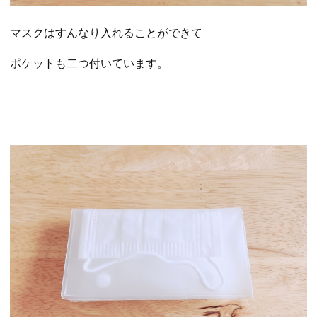
マスクはすんなり入れることができて
ポケットも二つ付いています。