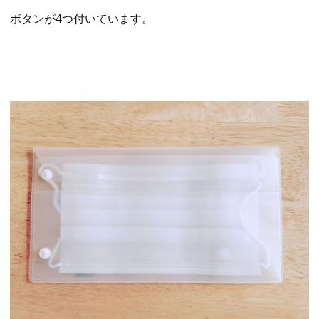
ボタンが4つ付いています。