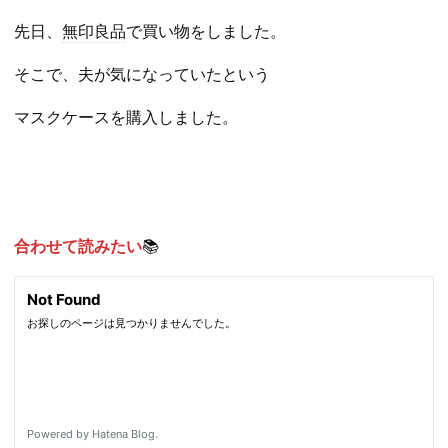
先日、
無印良品
で買い物をしました。
そこで、夫が気になっていたという
マスクケースを購入しました。
合わせて読みたい
📚