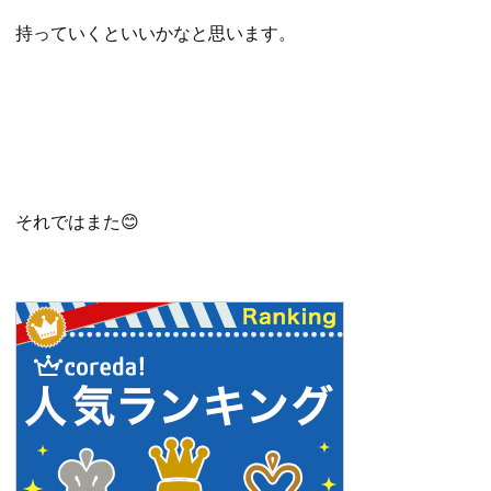
持っていくといいかなと思います。
それではまた😊