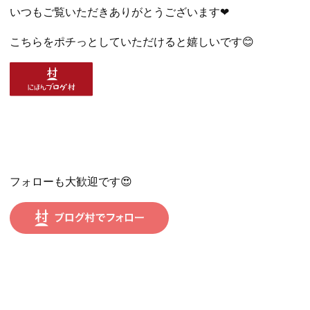
いつもご覧いただきありがとうございます❤
こちらをポチっとしていただけると嬉しいです😊
フォローも大歓迎です😍