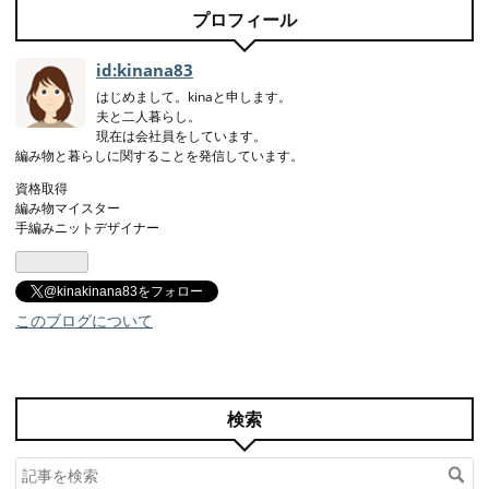
プロフィール
id:kinana83
はじめまして。kinaと申します。
夫と二人暮らし。
現在は会社員をしています。
編み物と暮らしに関することを発信しています。
資格取得
編み物マイスター
手編みニットデザイナー
@kinakinana83をフォロー
このブログについて
検索