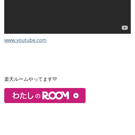
www.youtube.com
楽天
ルームやってます💛