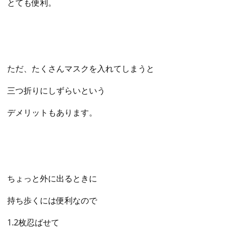
とても便利。
ただ、たくさんマスクを入れてしまうと
三つ折りにしずらいという
デメリットもあります。
ちょっと外に出るときに
持ち歩くには便利なので
1.2枚忍ばせて