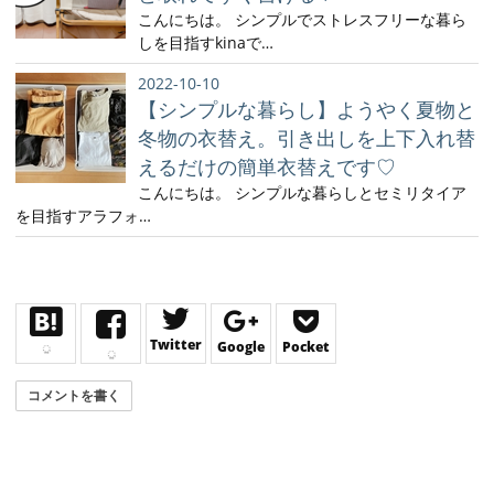
こんにちは。 シンプルでストレスフリーな暮ら
しを目指すkinaで…
2022-10-10
【シンプルな暮らし】ようやく夏物と
冬物の衣替え。引き出しを上下入れ替
えるだけの簡単衣替えです♡
こんにちは。 シンプルな暮らしとセミリタイア
を目指すアラフォ…
Twitter
Google
Pocket
コメントを書く