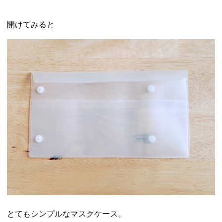
開けてみると
とてもシンプルなマスクケース。