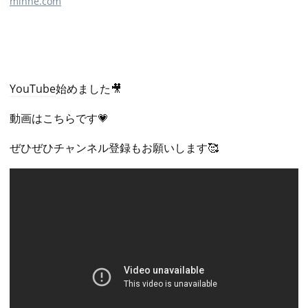
minne.com
YouTube
始めました🎥
動画はこちらです💗
ぜひぜひチャンネル登録もお願いします🥰