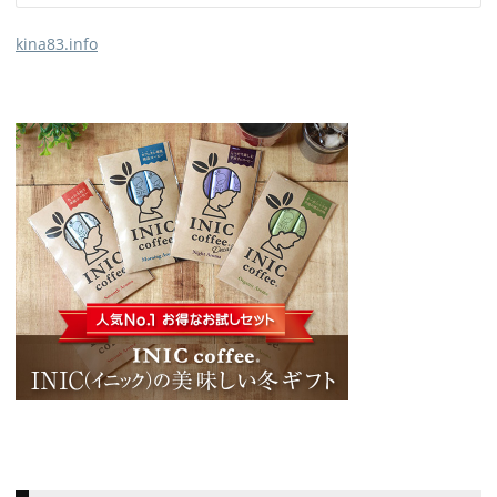
kina83.info