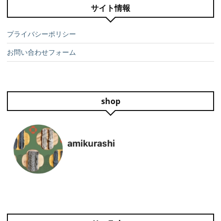
サイト情報
プライバシーポリシー
お問い合わせフォーム
shop