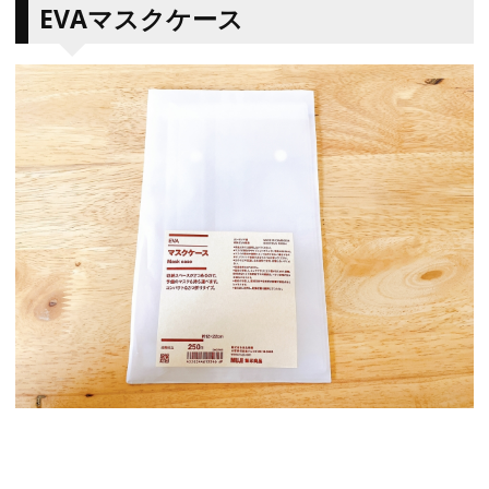
EVAマスクケース