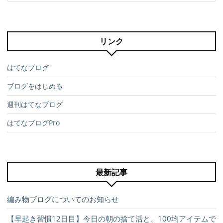
リンク
はてなブログ
ブログをはじめる
週刊はてなブログ
はてなブログPro
最新記事
編み物ブログについてのお知らせ
【早起き習慣12日目】今日の朝の捨て活と、100均アイテムで