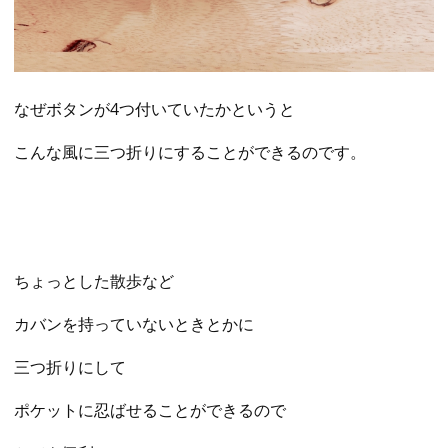
なぜボタンが4つ付いていたかというと
こんな風に三つ折りにすることができるのです。
ちょっとした散歩など
カバンを持っていないときとかに
三つ折りにして
ポケットに忍ばせることができるので