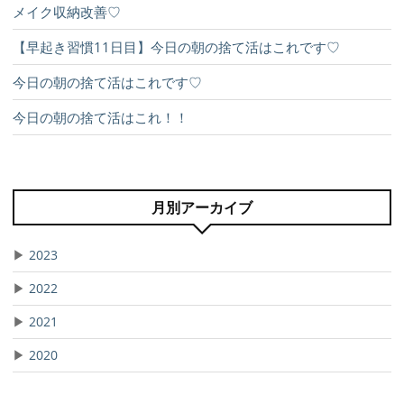
メイク収納改善♡
【早起き習慣11日目】今日の朝の捨て活はこれです♡
今日の朝の捨て活はこれです♡
今日の朝の捨て活はこれ！！
月別アーカイブ
▶
2023
▶
2022
▶
2021
▶
2020