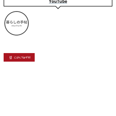
YouTube