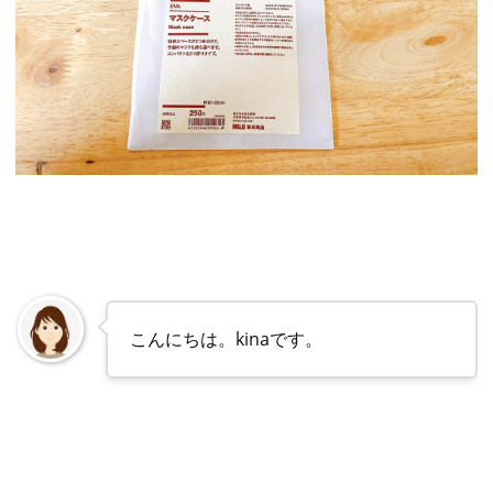
こんにちは。kinaです。