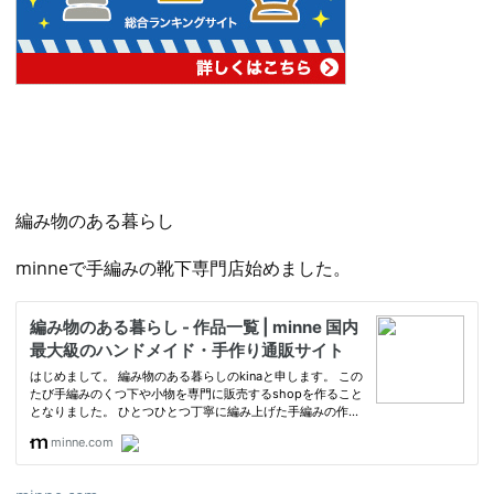
編み物のある暮らし
minneで手編みの靴下専門店始めました。