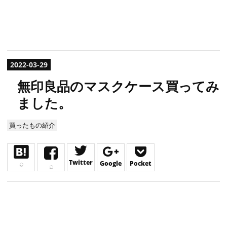
2022
-
03
-
29
無印良品のマスクケース買ってみ
ました。
買ったもの紹介
Twitter
Google
Pocket